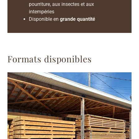
pourriture, aux insectes et aux
intempéries
Disponible en
grande quantité
Formats disponibles