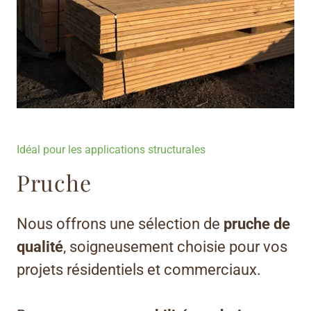
Idéal pour les applications structurales
Pruche
Nous offrons une sélection de
pruche de
qualité
, soigneusement choisie pour vos
projets résidentiels et commerciaux.