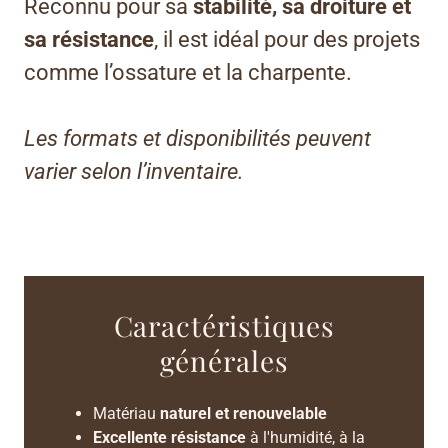
Reconnu pour sa
stabilité, sa droiture et
sa résistance
, il est idéal pour des projets
comme l’ossature et la charpente.
Les formats et disponibilités peuvent
varier selon l’inventaire.
Caractéristiques
générales
Matériau
naturel et renouvelable
Excellente résistance
à l'humidité, à la