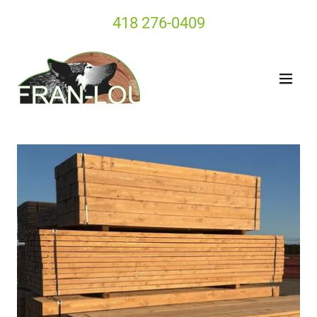
418 276-0409